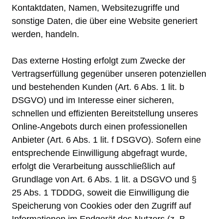
Kontaktdaten, Namen, Websitezugriffe und
sonstige Daten, die über eine Website generiert
werden, handeln.
Das externe Hosting erfolgt zum Zwecke der
Vertragserfüllung gegenüber unseren potenziellen
und bestehenden Kunden (Art. 6 Abs. 1 lit. b
DSGVO) und im Interesse einer sicheren,
schnellen und effizienten Bereitstellung unseres
Online-Angebots durch einen professionellen
Anbieter (Art. 6 Abs. 1 lit. f DSGVO). Sofern eine
entsprechende Einwilligung abgefragt wurde,
erfolgt die Verarbeitung ausschließlich auf
Grundlage von Art. 6 Abs. 1 lit. a DSGVO und §
25 Abs. 1 TDDDG, soweit die Einwilligung die
Speicherung von Cookies oder den Zugriff auf