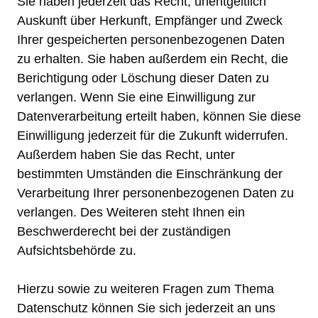
Sie haben jederzeit das Recht, unentgeltlich
Auskunft über Herkunft, Empfänger und Zweck
Ihrer gespeicherten personenbezogenen Daten
zu erhalten. Sie haben außerdem ein Recht, die
Berichtigung oder Löschung dieser Daten zu
verlangen. Wenn Sie eine Einwilligung zur
Datenverarbeitung erteilt haben, können Sie diese
Einwilligung jederzeit für die Zukunft widerrufen.
Außerdem haben Sie das Recht, unter
bestimmten Umständen die Einschränkung der
Verarbeitung Ihrer personenbezogenen Daten zu
verlangen. Des Weiteren steht Ihnen ein
Beschwerderecht bei der zuständigen
Aufsichtsbehörde zu.
Hierzu sowie zu weiteren Fragen zum Thema
Datenschutz können Sie sich jederzeit an uns