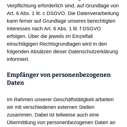
Verpflichtung erforderlich sind, auf Grundlage von
Art. 6 Abs. 1 lit. c DSGVO. Die Datenverarbeitung
kann ferner auf Grundlage unseres berechtigten
Interesses nach Art. 6 Abs. 1 lit. f DSGVO
erfolgen. Über die jeweils im Einzelfall
einschlägigen Rechtsgrundlagen wird in den
folgenden Absätzen dieser Datenschutzerklärung
informiert.
Empfänger von personenbezogenen
Daten
Im Rahmen unserer Geschäftstätigkeit arbeiten
wir mit verschiedenen externen Stellen
zusammen. Dabei ist teilweise auch eine
Übermittlung von personenbezogenen Daten an