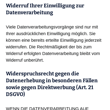
Widerruf Ihrer Einwilligung zur
Datenverarbeitung
Viele Datenverarbeitungsvorgänge sind nur mit
Ihrer ausdrücklichen Einwilligung möglich. Sie
können eine bereits erteilte Einwilligung jederzeit
widerrufen. Die Rechtmäßigkeit der bis zum
Widerruf erfolgten Datenverarbeitung bleibt vom
Widerruf unberührt.
Widerspruchsrecht gegen die
Datenerhebung in besonderen Fällen
sowie gegen Direktwerbung (Art. 21
DSGVO)
WENN DIE DATENVERARBEITUNG AUF