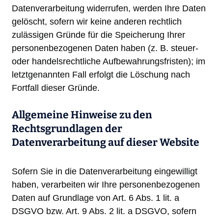
Datenverarbeitung widerrufen, werden Ihre Daten
gelöscht, sofern wir keine anderen rechtlich
zulässigen Gründe für die Speicherung Ihrer
personenbezogenen Daten haben (z. B. steuer-
oder handelsrechtliche Aufbewahrungsfristen); im
letztgenannten Fall erfolgt die Löschung nach
Fortfall dieser Gründe.
Allgemeine Hinweise zu den
Rechtsgrundlagen der
Datenverarbeitung auf dieser Website
Sofern Sie in die Datenverarbeitung eingewilligt
haben, verarbeiten wir Ihre personenbezogenen
Daten auf Grundlage von Art. 6 Abs. 1 lit. a
DSGVO bzw. Art. 9 Abs. 2 lit. a DSGVO, sofern