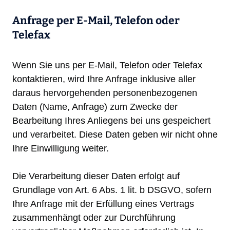
Anfrage per E-Mail, Telefon oder
Telefax
Wenn Sie uns per E-Mail, Telefon oder Telefax
kontaktieren, wird Ihre Anfrage inklusive aller
daraus hervorgehenden personenbezogenen
Daten (Name, Anfrage) zum Zwecke der
Bearbeitung Ihres Anliegens bei uns gespeichert
und verarbeitet. Diese Daten geben wir nicht ohne
Ihre Einwilligung weiter.
Die Verarbeitung dieser Daten erfolgt auf
Grundlage von Art. 6 Abs. 1 lit. b DSGVO, sofern
Ihre Anfrage mit der Erfüllung eines Vertrags
zusammenhängt oder zur Durchführung