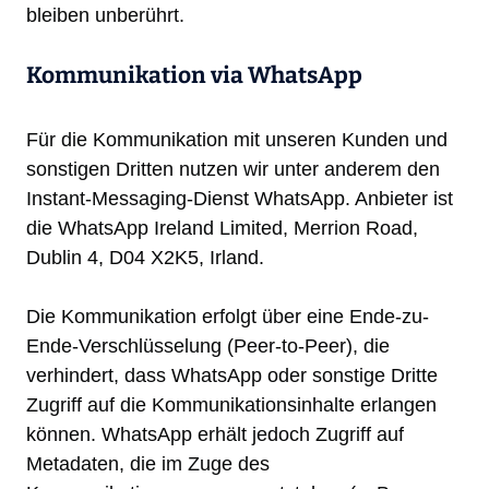
bleiben unberührt.
Kommunikation via WhatsApp
Für die Kommunikation mit unseren Kunden und
sonstigen Dritten nutzen wir unter anderem den
Instant-Messaging-Dienst WhatsApp. Anbieter ist
die WhatsApp Ireland Limited, Merrion Road,
Dublin 4, D04 X2K5, Irland.
Die Kommunikation erfolgt über eine Ende-zu-
Ende-Verschlüsselung (Peer-to-Peer), die
verhindert, dass WhatsApp oder sonstige Dritte
Zugriff auf die Kommunikationsinhalte erlangen
können. WhatsApp erhält jedoch Zugriff auf
Metadaten, die im Zuge des