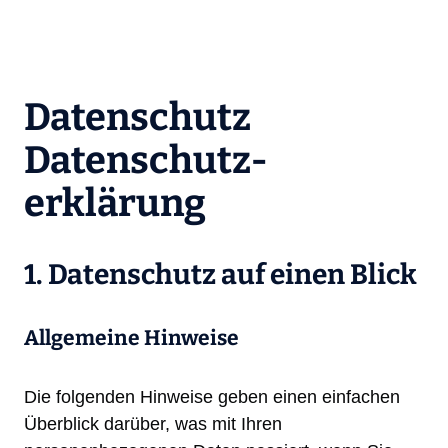
Zum
Inhalt
springen
Datenschutz
Datenschutz­
erklärung
1. Datenschutz auf einen Blick
Allgemeine Hinweise
Die folgenden Hinweise geben einen einfachen
Überblick darüber, was mit Ihren