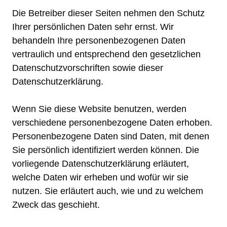
Die Betreiber dieser Seiten nehmen den Schutz
Ihrer persönlichen Daten sehr ernst. Wir
behandeln Ihre personenbezogenen Daten
vertraulich und entsprechend den gesetzlichen
Datenschutzvorschriften sowie dieser
Datenschutzerklärung.
Wenn Sie diese Website benutzen, werden
verschiedene personenbezogene Daten erhoben.
Personenbezogene Daten sind Daten, mit denen
Sie persönlich identifiziert werden können. Die
vorliegende Datenschutzerklärung erläutert,
welche Daten wir erheben und wofür wir sie
nutzen. Sie erläutert auch, wie und zu welchem
Zweck das geschieht.