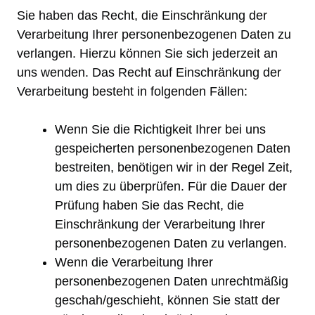
Sie haben das Recht, die Einschränkung der
Verarbeitung Ihrer personenbezogenen Daten zu
verlangen. Hierzu können Sie sich jederzeit an
uns wenden. Das Recht auf Einschränkung der
Verarbeitung besteht in folgenden Fällen:
Wenn Sie die Richtigkeit Ihrer bei uns
gespeicherten personenbezogenen Daten
bestreiten, benötigen wir in der Regel Zeit,
um dies zu überprüfen. Für die Dauer der
Prüfung haben Sie das Recht, die
Einschränkung der Verarbeitung Ihrer
personenbezogenen Daten zu verlangen.
Wenn die Verarbeitung Ihrer
personenbezogenen Daten unrechtmäßig
geschah/geschieht, können Sie statt der