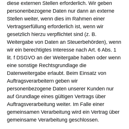
diese externen Stellen erforderlich. Wir geben
personenbezogene Daten nur dann an externe
Stellen weiter, wenn dies im Rahmen einer
Vertragserfüllung erforderlich ist, wenn wir
gesetzlich hierzu verpflichtet sind (z. B.
Weitergabe von Daten an Steuerbehörden), wenn
wir ein berechtigtes Interesse nach Art. 6 Abs. 1
lit. f DSGVO an der Weitergabe haben oder wenn
eine sonstige Rechtsgrundlage die
Datenweitergabe erlaubt. Beim Einsatz von
Auftragsverarbeitern geben wir
personenbezogene Daten unserer Kunden nur
auf Grundlage eines gültigen Vertrags über
Auftragsverarbeitung weiter. Im Falle einer
gemeinsamen Verarbeitung wird ein Vertrag über
gemeinsame Verarbeitung geschlossen.