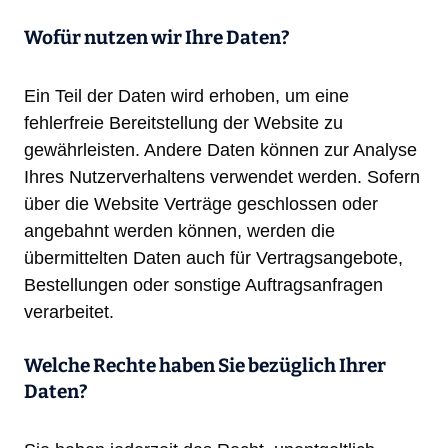
Wofür nutzen wir Ihre Daten?
Ein Teil der Daten wird erhoben, um eine
fehlerfreie Bereitstellung der Website zu
gewährleisten. Andere Daten können zur Analyse
Ihres Nutzerverhaltens verwendet werden. Sofern
über die Website Verträge geschlossen oder
angebahnt werden können, werden die
übermittelten Daten auch für Vertragsangebote,
Bestellungen oder sonstige Auftragsanfragen
verarbeitet.
Welche Rechte haben Sie bezüglich Ihrer
Daten?