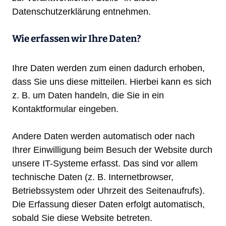
Datenschutzerklärung entnehmen.
Wie erfassen wir Ihre Daten?
Ihre Daten werden zum einen dadurch erhoben,
dass Sie uns diese mitteilen. Hierbei kann es sich
z. B. um Daten handeln, die Sie in ein
Kontaktformular eingeben.
Andere Daten werden automatisch oder nach
Ihrer Einwilligung beim Besuch der Website durch
unsere IT-Systeme erfasst. Das sind vor allem
technische Daten (z. B. Internetbrowser,
Betriebssystem oder Uhrzeit des Seitenaufrufs).
Die Erfassung dieser Daten erfolgt automatisch,
sobald Sie diese Website betreten.