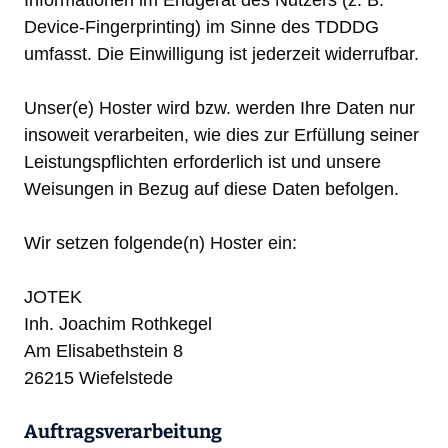
Informationen im Endgerät des Nutzers (z. B.
Device-Fingerprinting) im Sinne des TDDDG
umfasst. Die Einwilligung ist jederzeit widerrufbar.
Unser(e) Hoster wird bzw. werden Ihre Daten nur
insoweit verarbeiten, wie dies zur Erfüllung seiner
Leistungspflichten erforderlich ist und unsere
Weisungen in Bezug auf diese Daten befolgen.
Wir setzen folgende(n) Hoster ein:
JOTEK
Inh. Joachim Rothkegel
Am Elisabethstein 8
26215 Wiefelstede
Auftragsverarbeitung