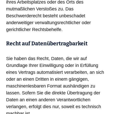
ihres Arbeitsplatzes oder des Orts des
mutmaßlichen Verstoßes zu. Das
Beschwerderecht besteht unbeschadet
anderweitiger verwaltungsrechtlicher oder
gerichtlicher Rechtsbehelfe.
Recht auf Daten­übertrag­barkeit
Sie haben das Recht, Daten, die wir auf
Grundlage Ihrer Einwilligung oder in Erfüllung
eines Vertrags automatisiert verarbeiten, an sich
oder an einen Dritten in einem gängigen,
maschinenlesbaren Format aushändigen zu
lassen. Sofern Sie die direkte Übertragung der
Daten an einen anderen Verantwortlichen
verlangen, erfolgt dies nur, soweit es technisch
machbar ist.