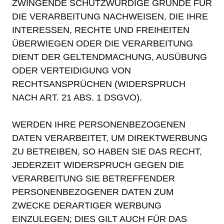
ZWINGENDE SCHUTZWÜRDIGE GRÜNDE FÜR
DIE VERARBEITUNG NACHWEISEN, DIE IHRE
INTERESSEN, RECHTE UND FREIHEITEN
ÜBERWIEGEN ODER DIE VERARBEITUNG
DIENT DER GELTENDMACHUNG, AUSÜBUNG
ODER VERTEIDIGUNG VON
RECHTSANSPRÜCHEN (WIDERSPRUCH
NACH ART. 21 ABS. 1 DSGVO).
WERDEN IHRE PERSONENBEZOGENEN
DATEN VERARBEITET, UM DIREKTWERBUNG
ZU BETREIBEN, SO HABEN SIE DAS RECHT,
JEDERZEIT WIDERSPRUCH GEGEN DIE
VERARBEITUNG SIE BETREFFENDER
PERSONENBEZOGENER DATEN ZUM
ZWECKE DERARTIGER WERBUNG
EINZULEGEN; DIES GILT AUCH FÜR DAS