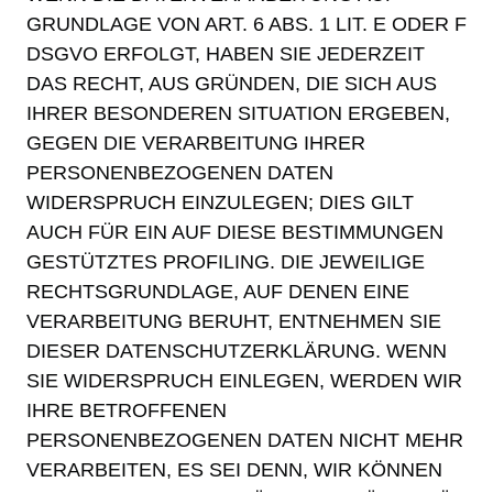
GRUNDLAGE VON ART. 6 ABS. 1 LIT. E ODER F
DSGVO ERFOLGT, HABEN SIE JEDERZEIT
DAS RECHT, AUS GRÜNDEN, DIE SICH AUS
IHRER BESONDEREN SITUATION ERGEBEN,
GEGEN DIE VERARBEITUNG IHRER
PERSONENBEZOGENEN DATEN
WIDERSPRUCH EINZULEGEN; DIES GILT
AUCH FÜR EIN AUF DIESE BESTIMMUNGEN
GESTÜTZTES PROFILING. DIE JEWEILIGE
RECHTSGRUNDLAGE, AUF DENEN EINE
VERARBEITUNG BERUHT, ENTNEHMEN SIE
DIESER DATENSCHUTZERKLÄRUNG. WENN
SIE WIDERSPRUCH EINLEGEN, WERDEN WIR
IHRE BETROFFENEN
PERSONENBEZOGENEN DATEN NICHT MEHR
VERARBEITEN, ES SEI DENN, WIR KÖNNEN