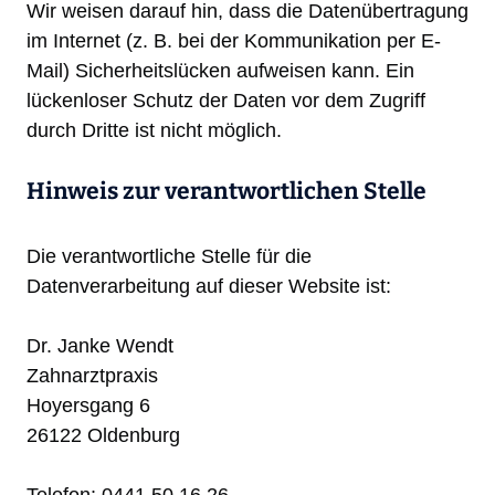
Wir weisen darauf hin, dass die Datenübertragung
im Internet (z. B. bei der Kommunikation per E-
Mail) Sicherheitslücken aufweisen kann. Ein
lückenloser Schutz der Daten vor dem Zugriff
durch Dritte ist nicht möglich.
Hinweis zur verantwortlichen Stelle
Die verantwortliche Stelle für die
Datenverarbeitung auf dieser Website ist:
Dr. Janke Wendt
Zahnarztpraxis
Hoyersgang 6
26122 Oldenburg