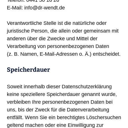
Telefon: 0441 50 16 26
E-Mail: info@dr-wendt.de
Verantwortliche Stelle ist die natürliche oder
juristische Person, die allein oder gemeinsam mit
anderen über die Zwecke und Mittel der
Verarbeitung von personenbezogenen Daten
(z. B. Namen, E-Mail-Adressen o. Ä.) entscheidet.
Speicherdauer
Soweit innerhalb dieser Datenschutzerklärung
keine speziellere Speicherdauer genannt wurde,
verbleiben Ihre personenbezogenen Daten bei
uns, bis der Zweck für die Datenverarbeitung
entfällt. Wenn Sie ein berechtigtes Löschersuchen
geltend machen oder eine Einwilligung zur