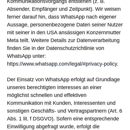
Kommunikationsvorgangs entstehen (z. B.
Absender, Empfänger und Zeitpunkt). Wir weisen
ferner darauf hin, dass WhatsApp nach eigener
Aussage, personenbezogene Daten seiner Nutzer
mit seiner in den USA ansässigen Konzernmutter
Meta teilt. Weitere Details zur Datenverarbeitung
finden Sie in der Datenschutzrichtlinie von
WhatsApp unter:
https://www.whatsapp.com/legal/#privacy-policy
.
Der Einsatz von WhatsApp erfolgt auf Grundlage
unseres berechtigten Interesses an einer
möglichst schnellen und effektiven
Kommunikation mit Kunden, Interessenten und
sonstigen Geschäfts- und Vertragspartnern (Art. 6
Abs. 1 lit. f DSGVO). Sofern eine entsprechende
Einwilligung abgefragt wurde, erfolgt die