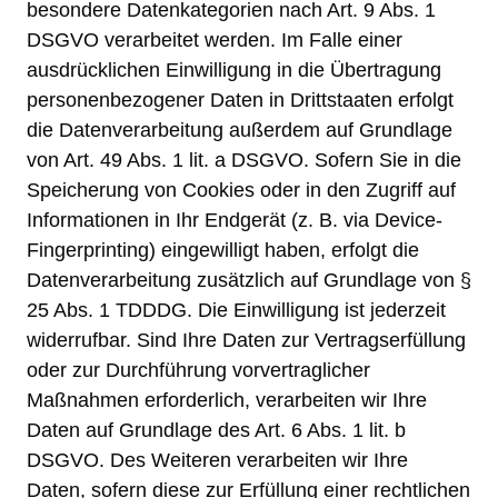
besondere Datenkategorien nach Art. 9 Abs. 1
DSGVO verarbeitet werden. Im Falle einer
ausdrücklichen Einwilligung in die Übertragung
personenbezogener Daten in Drittstaaten erfolgt
die Datenverarbeitung außerdem auf Grundlage
von Art. 49 Abs. 1 lit. a DSGVO. Sofern Sie in die
Speicherung von Cookies oder in den Zugriff auf
Informationen in Ihr Endgerät (z. B. via Device-
Fingerprinting) eingewilligt haben, erfolgt die
Datenverarbeitung zusätzlich auf Grundlage von §
25 Abs. 1 TDDDG. Die Einwilligung ist jederzeit
widerrufbar. Sind Ihre Daten zur Vertragserfüllung
oder zur Durchführung vorvertraglicher
Maßnahmen erforderlich, verarbeiten wir Ihre
Daten auf Grundlage des Art. 6 Abs. 1 lit. b
DSGVO. Des Weiteren verarbeiten wir Ihre
Daten, sofern diese zur Erfüllung einer rechtlichen