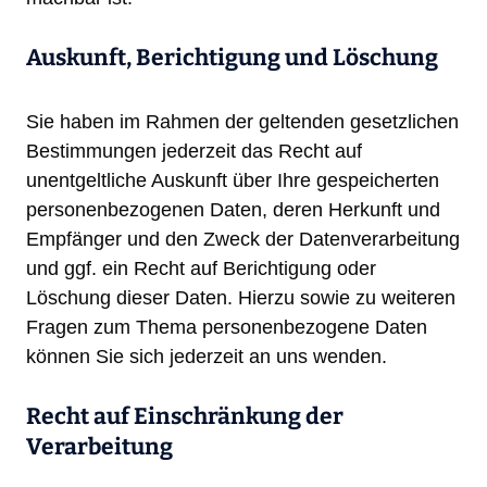
Auskunft, Berichtigung und Löschung
Sie haben im Rahmen der geltenden gesetzlichen
Bestimmungen jederzeit das Recht auf
unentgeltliche Auskunft über Ihre gespeicherten
personenbezogenen Daten, deren Herkunft und
Empfänger und den Zweck der Datenverarbeitung
und ggf. ein Recht auf Berichtigung oder
Löschung dieser Daten. Hierzu sowie zu weiteren
Fragen zum Thema personenbezogene Daten
können Sie sich jederzeit an uns wenden.
Recht auf Einschränkung der
Verarbeitung