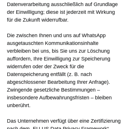
Datenverarbeitung ausschließlich auf Grundlage
der Einwilligung; diese ist jederzeit mit Wirkung
für die Zukunft widerrufbar.
Die zwischen Ihnen und uns auf WhatsApp
ausgetauschten Kommunikationsinhalte
verbleiben bei uns, bis Sie uns zur Löschung
auffordern, Ihre Einwilligung zur Speicherung
widerrufen oder der Zweck für die
Datenspeicherung entfällt (z. B. nach
abgeschlossener Bearbeitung Ihrer Anfrage).
Zwingende gesetzliche Bestimmungen –
insbesondere Aufbewahrungsfristen – bleiben
unberührt.
Das Unternehmen verfügt über eine Zertifizierung
nach dem „EU-US Data Privacy Framework“