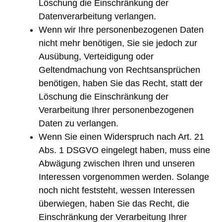
Löschung die Einschränkung der
Datenverarbeitung verlangen.
Wenn wir Ihre personenbezogenen Daten
nicht mehr benötigen, Sie sie jedoch zur
Ausübung, Verteidigung oder
Geltendmachung von Rechtsansprüchen
benötigen, haben Sie das Recht, statt der
Löschung die Einschränkung der
Verarbeitung Ihrer personenbezogenen
Daten zu verlangen.
Wenn Sie einen Widerspruch nach Art. 21
Abs. 1 DSGVO eingelegt haben, muss eine
Abwägung zwischen Ihren und unseren
Interessen vorgenommen werden. Solange
noch nicht feststeht, wessen Interessen
überwiegen, haben Sie das Recht, die
Einschränkung der Verarbeitung Ihrer