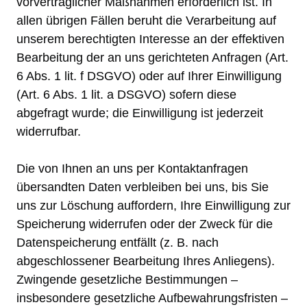
vorvertraglicher Maßnahmen erforderlich ist. In
allen übrigen Fällen beruht die Verarbeitung auf
unserem berechtigten Interesse an der effektiven
Bearbeitung der an uns gerichteten Anfragen (Art.
6 Abs. 1 lit. f DSGVO) oder auf Ihrer Einwilligung
(Art. 6 Abs. 1 lit. a DSGVO) sofern diese
abgefragt wurde; die Einwilligung ist jederzeit
widerrufbar.
Die von Ihnen an uns per Kontaktanfragen
übersandten Daten verbleiben bei uns, bis Sie
uns zur Löschung auffordern, Ihre Einwilligung zur
Speicherung widerrufen oder der Zweck für die
Datenspeicherung entfällt (z. B. nach
abgeschlossener Bearbeitung Ihres Anliegens).
Zwingende gesetzliche Bestimmungen –
insbesondere gesetzliche Aufbewahrungsfristen –