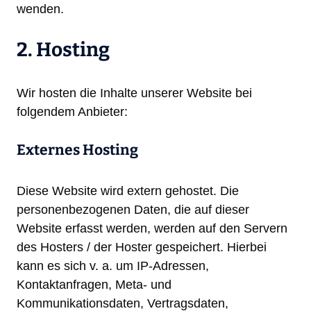
wenden.
2. Hosting
Wir hosten die Inhalte unserer Website bei
folgendem Anbieter:
Externes Hosting
Diese Website wird extern gehostet. Die
personenbezogenen Daten, die auf dieser
Website erfasst werden, werden auf den Servern
des Hosters / der Hoster gespeichert. Hierbei
kann es sich v. a. um IP-Adressen,
Kontaktanfragen, Meta- und
Kommunikationsdaten, Vertragsdaten,