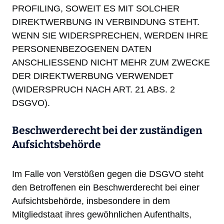
PROFILING, SOWEIT ES MIT SOLCHER
DIREKTWERBUNG IN VERBINDUNG STEHT.
WENN SIE WIDERSPRECHEN, WERDEN IHRE
PERSONENBEZOGENEN DATEN
ANSCHLIESSEND NICHT MEHR ZUM ZWECKE
DER DIREKTWERBUNG VERWENDET
(WIDERSPRUCH NACH ART. 21 ABS. 2
DSGVO).
Beschwerde­recht bei der zuständigen
Aufsichts­behörde
Im Falle von Verstößen gegen die DSGVO steht
den Betroffenen ein Beschwerderecht bei einer
Aufsichtsbehörde, insbesondere in dem
Mitgliedstaat ihres gewöhnlichen Aufenthalts,