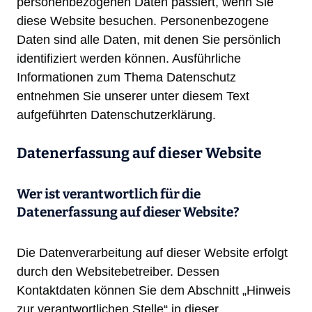
personenbezogenen Daten passiert, wenn Sie
diese Website besuchen. Personenbezogene
Daten sind alle Daten, mit denen Sie persönlich
identifiziert werden können. Ausführliche
Informationen zum Thema Datenschutz
entnehmen Sie unserer unter diesem Text
aufgeführten Datenschutzerklärung.
Datenerfassung auf dieser Website
Wer ist verantwortlich für die
Datenerfassung auf dieser Website?
Die Datenverarbeitung auf dieser Website erfolgt
durch den Websitebetreiber. Dessen
Kontaktdaten können Sie dem Abschnitt „Hinweis
zur verantwortlichen Stelle“ in dieser