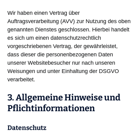
Wir haben einen Vertrag über
Auftragsverarbeitung (AVV) zur Nutzung des oben
genannten Dienstes geschlossen. Hierbei handelt
es sich um einen datenschutzrechtlich
vorgeschriebenen Vertrag, der gewährleistet,
dass dieser die personenbezogenen Daten
unserer Websitebesucher nur nach unseren
Weisungen und unter Einhaltung der DSGVO
verarbeitet.
3. Allgemeine Hinweise und
Pflicht­informationen
Datenschutz