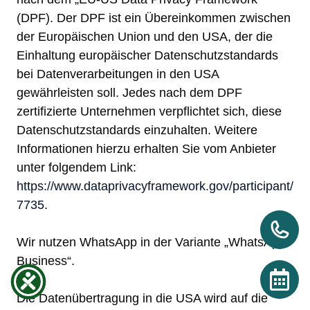
(DPF). Der DPF ist ein Übereinkommen zwischen
der Europäischen Union und den USA, der die
Einhaltung europäischer Datenschutzstandards
bei Datenverarbeitungen in den USA
gewährleisten soll. Jedes nach dem DPF
zertifizierte Unternehmen verpflichtet sich, diese
Datenschutzstandards einzuhalten. Weitere
Informationen hierzu erhalten Sie vom Anbieter
unter folgendem Link:
https://www.dataprivacyframework.gov/participant/
7735
.
Wir nutzen WhatsApp in der Variante „WhatsApp
Business“.
Die Datenübertragung in die USA wird auf die