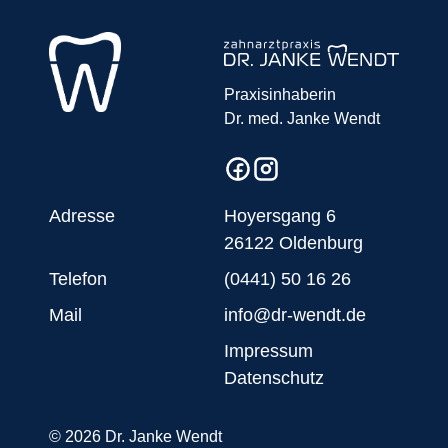
Praxisinhaberin
Dr. med. Janke Wendt
Adresse
Hoyersgang 6
26122 Oldenburg
Telefon
(0441) 50 16 26
Mail
info@dr-wendt.de
Impressum
Datenschutz
© 2026 Dr. Janke Wendt