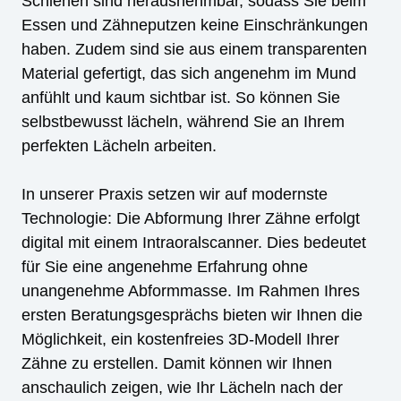
Schienen sind herausnehmbar, sodass Sie beim
Essen und Zähneputzen keine Einschränkungen
haben. Zudem sind sie aus einem transparenten
Material gefertigt, das sich angenehm im Mund
anfühlt und kaum sichtbar ist. So können Sie
selbstbewusst lächeln, während Sie an Ihrem
perfekten Lächeln arbeiten.
In unserer Praxis setzen wir auf modernste
Technologie: Die Abformung Ihrer Zähne erfolgt
digital mit einem Intraoralscanner. Dies bedeutet
für Sie eine angenehme Erfahrung ohne
unangenehme Abformmasse. Im Rahmen Ihres
ersten Beratungsgesprächs bieten wir Ihnen die
Möglichkeit, ein kostenfreies 3D-Modell Ihrer
Zähne zu erstellen. Damit können wir Ihnen
anschaulich zeigen, wie Ihr Lächeln nach der