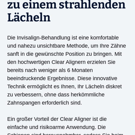
zu einem strahlenden
Lächeln
Die Invisalign-Behandlung ist eine komfortable
und nahezu unsichtbare Methode, um Ihre Zähne
sanft in die gewünschte Position zu bringen. Mit
den hochwertigen Clear Alignern erzielen Sie
bereits nach weniger als 6 Monaten
beeindruckende Ergebnisse. Diese innovative
Technik ermöglicht es Ihnen, Ihr Lächeln diskret
zu verbessern, ohne dass herkömmliche
Zahnspangen erforderlich sind.
Ein großer Vorteil der Clear Aligner ist die
einfache und risikoarme Anwendung. Die