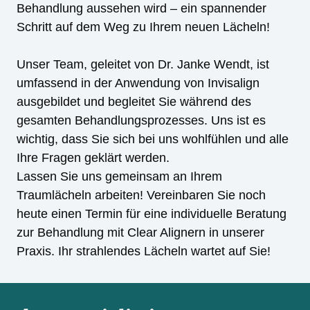
Behandlung aussehen wird – ein spannender
Schritt auf dem Weg zu Ihrem neuen Lächeln!
Unser Team, geleitet von Dr. Janke Wendt, ist
umfassend in der Anwendung von Invisalign
ausgebildet und begleitet Sie während des
gesamten Behandlungsprozesses. Uns ist es
wichtig, dass Sie sich bei uns wohlfühlen und alle
Ihre Fragen geklärt werden.
Lassen Sie uns gemeinsam an Ihrem
Traumlächeln arbeiten! Vereinbaren Sie noch
heute einen Termin für eine individuelle Beratung
zur Behandlung mit Clear Alignern in unserer
Praxis. Ihr strahlendes Lächeln wartet auf Sie!