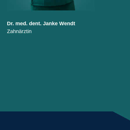
Dr. med. dent. Janke Wendt
Zahnärztin