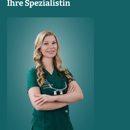
Ihre Spezialistin