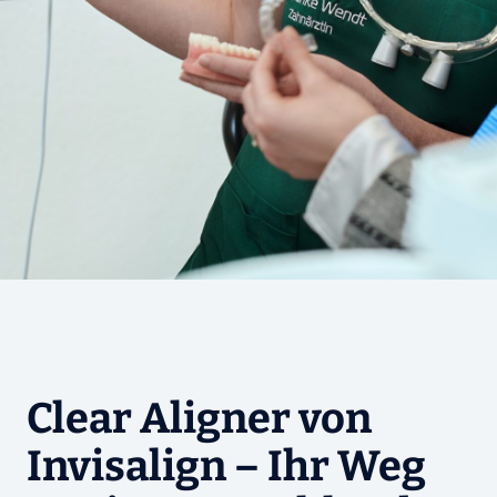
Clear Aligner von
Invisalign – Ihr Weg